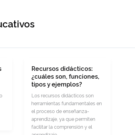
cativos
s
Recursos didácticos:
¿cuáles son, funciones,
tipos y ejemplos?
lo
Los recursos didácticos son
herramientas fundamentales en
el proceso de enseñanza-
aprendizaje, ya que permiten
facilitar la comprensión y el
aprendizaje