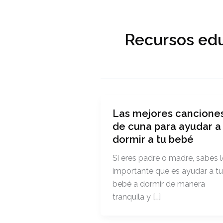
Recursos edu
Las mejores cancione
de cuna para ayudar a
dormir a tu bebé
Si eres padre o madre, sabes 
importante que es ayudar a tu
bebé a dormir de manera
tranquila y […]