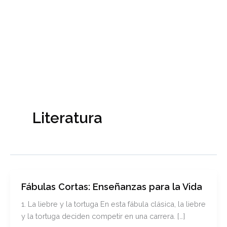
Literatura
Fábulas Cortas: Enseñanzas para la Vida
1. La liebre y la tortuga En esta fábula clásica, la liebre
y la tortuga deciden competir en una carrera. […]