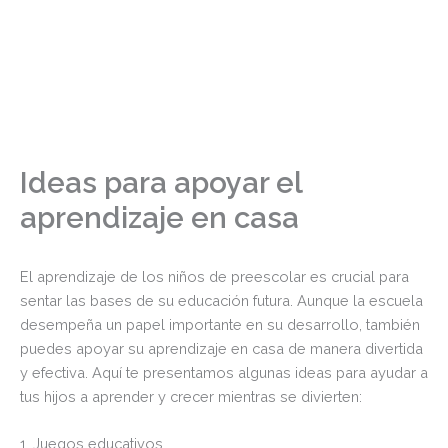
Ideas para apoyar el
aprendizaje en casa
El aprendizaje de los niños de preescolar es crucial para
sentar las bases de su educación futura. Aunque la escuela
desempeña un papel importante en su desarrollo, también
puedes apoyar su aprendizaje en casa de manera divertida
y efectiva. Aquí te presentamos algunas ideas para ayudar a
tus hijos a aprender y crecer mientras se divierten:
1. Juegos educativos