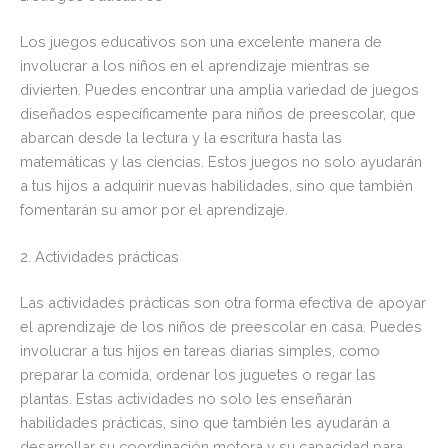
Los juegos educativos son una excelente manera de
involucrar a los niños en el aprendizaje mientras se
divierten. Puedes encontrar una amplia variedad de juegos
diseñados específicamente para niños de preescolar, que
abarcan desde la lectura y la escritura hasta las
matemáticas y las ciencias. Estos juegos no solo ayudarán
a tus hijos a adquirir nuevas habilidades, sino que también
fomentarán su amor por el aprendizaje.
2. Actividades prácticas
Las actividades prácticas son otra forma efectiva de apoyar
el aprendizaje de los niños de preescolar en casa. Puedes
involucrar a tus hijos en tareas diarias simples, como
preparar la comida, ordenar los juguetes o regar las
plantas. Estas actividades no solo les enseñarán
habilidades prácticas, sino que también les ayudarán a
desarrollar su coordinación motora y su capacidad para