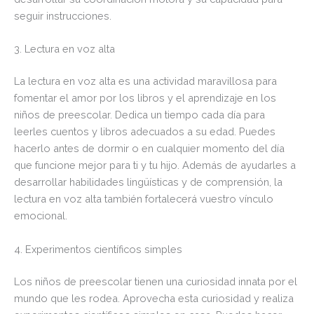
seguir instrucciones.
3. Lectura en voz alta
La lectura en voz alta es una actividad maravillosa para
fomentar el amor por los libros y el aprendizaje en los
niños de preescolar. Dedica un tiempo cada día para
leerles cuentos y libros adecuados a su edad. Puedes
hacerlo antes de dormir o en cualquier momento del día
que funcione mejor para ti y tu hijo. Además de ayudarles a
desarrollar habilidades lingüísticas y de comprensión, la
lectura en voz alta también fortalecerá vuestro vínculo
emocional.
4. Experimentos científicos simples
Los niños de preescolar tienen una curiosidad innata por el
mundo que les rodea. Aprovecha esta curiosidad y realiza