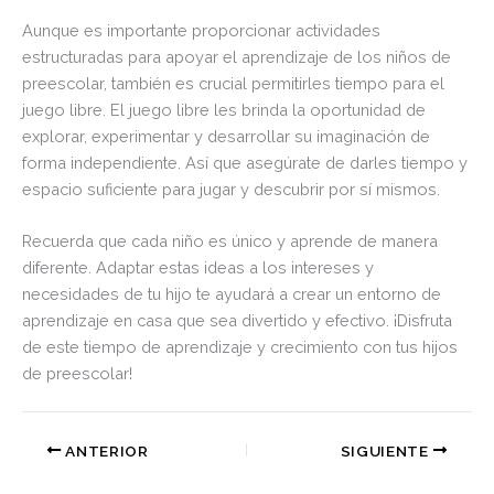
Aunque es importante proporcionar actividades
estructuradas para apoyar el aprendizaje de los niños de
preescolar, también es crucial permitirles tiempo para el
juego libre. El juego libre les brinda la oportunidad de
explorar, experimentar y desarrollar su imaginación de
forma independiente. Así que asegúrate de darles tiempo y
espacio suficiente para jugar y descubrir por sí mismos.
Recuerda que cada niño es único y aprende de manera
diferente. Adaptar estas ideas a los intereses y
necesidades de tu hijo te ayudará a crear un entorno de
aprendizaje en casa que sea divertido y efectivo. ¡Disfruta
de este tiempo de aprendizaje y crecimiento con tus hijos
de preescolar!
ANTERIOR
SIGUIENTE