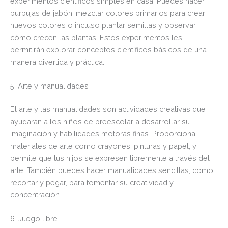
experimentos científicos simples en casa. Puedes hacer
burbujas de jabón, mezclar colores primarios para crear
nuevos colores o incluso plantar semillas y observar
cómo crecen las plantas. Estos experimentos les
permitirán explorar conceptos científicos básicos de una
manera divertida y práctica.
5. Arte y manualidades
El arte y las manualidades son actividades creativas que
ayudarán a los niños de preescolar a desarrollar su
imaginación y habilidades motoras finas. Proporciona
materiales de arte como crayones, pinturas y papel, y
permite que tus hijos se expresen libremente a través del
arte. También puedes hacer manualidades sencillas, como
recortar y pegar, para fomentar su creatividad y
concentración.
6. Juego libre